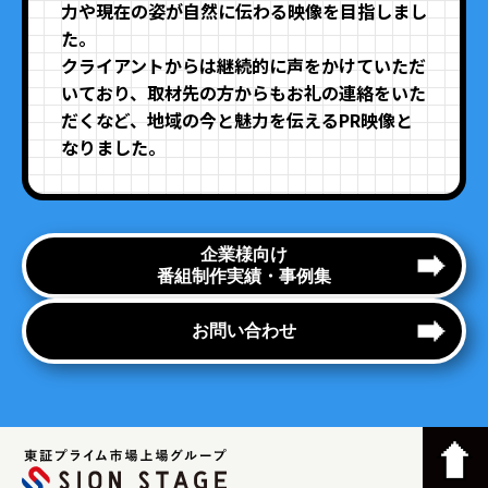
力や現在の姿が自然に伝わる映像を目指しまし
た。
クライアントからは継続的に声をかけていただ
いており、取材先の方からもお礼の連絡をいた
だくなど、地域の今と魅力を伝えるPR映像と
なりました。
企業様向け
番組制作実績・事例集
お問い合わせ