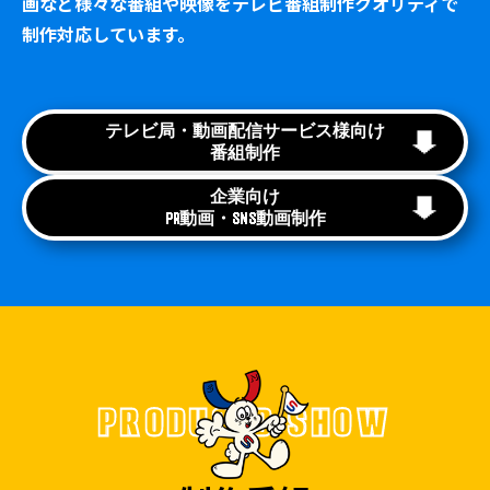
画など様々な番組や映像をテレビ番組制作クオリティで
制作対応しています。
テレビ局・動画配信サービス様向け
番組制作
企業向け
PR動画・SNS動画制作
PRODUCED SHOW