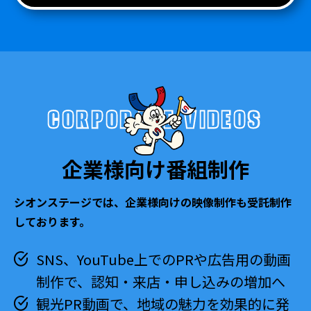
CORPORATE VIDEOS
企業様向け番組制作
シオンステージでは、企業様向けの映像制作も受託制作
しております。
SNS、YouTube上でのPRや広告用の動画
制作で、認知・来店・申し込みの増加へ
観光PR動画で、地域の魅力を効果的に発