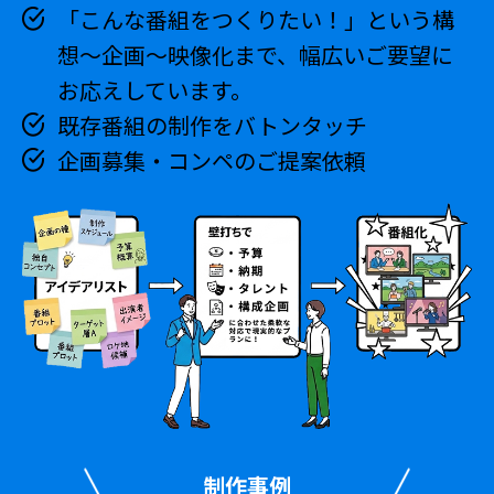
「こんな番組をつくりたい！」という構
想～企画～映像化まで、幅広いご要望に
お応えしています。
既存番組の制作をバトンタッチ
企画募集・コンペのご提案依頼
制作事例