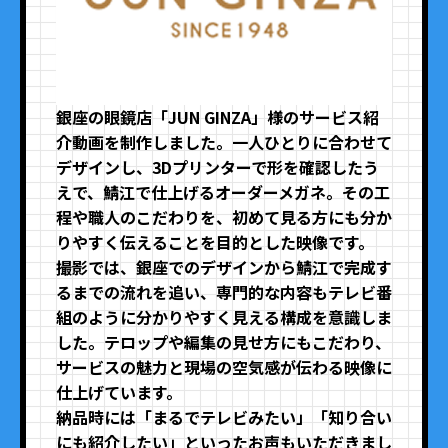
銀座の眼鏡店「JUN GINZA」様のサービス紹
介動画を制作しました。一人ひとりに合わせて
デザインし、3Dプリンターで形を確認したう
えで、鯖江で仕上げるオーダーメガネ。その工
程や職人のこだわりを、初めて見る方にも分か
りやすく伝えることを目的とした映像です。
撮影では、銀座でのデザインから鯖江で完成す
るまでの流れを追い、専門的な内容もテレビ番
組のように分かりやすく見える構成を意識しま
した。テロップや編集の見せ方にもこだわり、
サービスの魅力と現場の空気感が伝わる映像に
仕上げています。
納品時には「まるでテレビみたい」「知り合い
にも紹介したい」といったお声もいただきまし