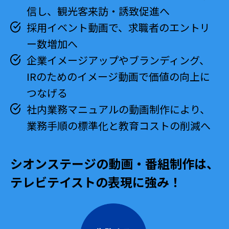
信し、観光客来訪・誘致促進へ
採用イベント動画で、求職者のエントリ
ー数増加へ
企業イメージアップやブランディング、
IRのためのイメージ動画で価値の向上に
つなげる
社内業務マニュアルの動画制作により、
業務手順の標準化と教育コストの削減へ
シオンステージの動画・番組制作は、
テレビテイストの表現に強み！