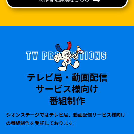
TV PRODUCTIONS
テレビ局・動画配信
サービス様向け
番組制作
シオンステージではテレビ局、動画配信サービス様向け
の番組制作を受託しております。