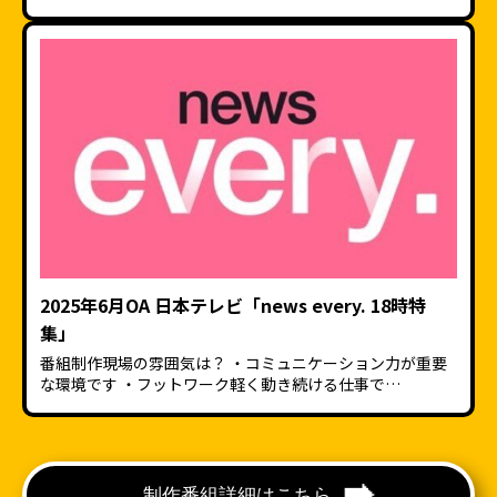
2025年6月OA 日本テレビ「news every. 18時特
集」
番組制作現場の雰囲気は？ ・コミュニケーション力が重要
な環境です ・フットワーク軽く動き続ける仕事で…
制作番組詳細はこちら