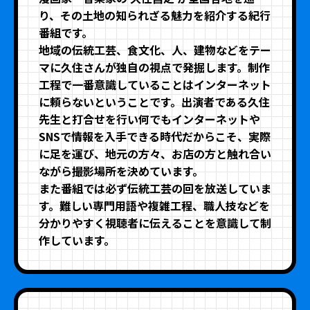
り、その土地の知られざる魅力を紹介する紀行
番組です。
地域の伝統工芸、食文化、人、建物などをテー
マに久住さんが独自の視点で発掘します。制作
工程で一番意識していることはインターネット
に頼らないということです。出演者である久住
先生と打合せを行い何でもインターネットや
SNSで情報を入手できる時代だからこそ、実際
に足を運び、地元の方々、お店の方と触れ合い
ながら撮影場所を決めています。
また番組では必ず伝統工芸の回を放送していま
す。難しい専門用語や複雑工程、職人技などを
分かりやすく視聴者に伝えることを意識して制
作しています。