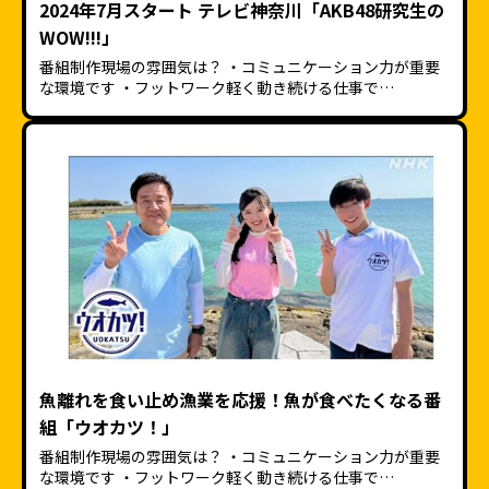
2024年7月スタート テレビ神奈川「AKB48研究生の
WOW!!!」
番組制作現場の雰囲気は？ ・コミュニケーション力が重要
な環境です ・フットワーク軽く動き続ける仕事で…
魚離れを食い止め漁業を応援！魚が食べたくなる番
組「ウオカツ！」
番組制作現場の雰囲気は？ ・コミュニケーション力が重要
な環境です ・フットワーク軽く動き続ける仕事で…