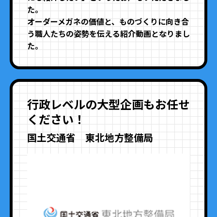
た。
オーダーメガネの価値と、ものづくりに向き合
う職人たちの姿勢を伝える紹介動画となりまし
た。
行政レベルの大型企画もお任せ
ください！
国土交通省 東北地方整備局