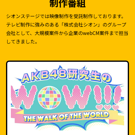
制作番組
シオンステージでは映像制作を受託制作しております。
テレビ制作に強みのある「株式会社シオン」のグループ
会社として、大規模案件から企業のwebCM案件まで担当
してきました。