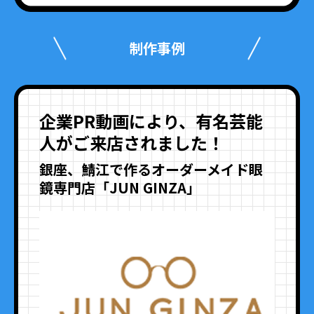
制作事例
企業PR動画により、有名芸能
人がご来店されました！
銀座、鯖江で作るオーダーメイド眼
鏡専門店「JUN GINZA」