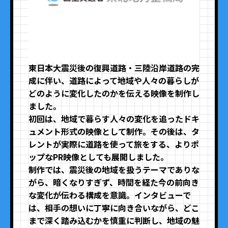
東日本大震災後の復興道路・三陸沿岸道路の完
成に伴い、道路によって地域や人々の暮らしが
どのように変化したのかを伝える映像を制作し
ました。
初回は、地域で暮らす人々の変化を追ったドキ
ュメント形式の映像として制作。その後は、タ
レントが実際に道路を使って旅をする、よりポ
ップなPR映像としても展開しました。
制作では、震災後の地域を扱うテーマでありな
がら、暗くなりすぎず、時間を経た今の前向き
な変化が伝わる構成を意識。インタビューで
は、相手の想いに丁寧に向き合いながら、どこ
まで深く踏み込むかを慎重に判断し、地域の魅