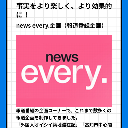
事実をより楽しく、より効果的
に！
news every.企画（報道番組企画）
報道番組の企画コーナーで、これまで数多くの
報道企画を制作してきました。
「外国人オイシイ築地滞在記」「高知市中心商