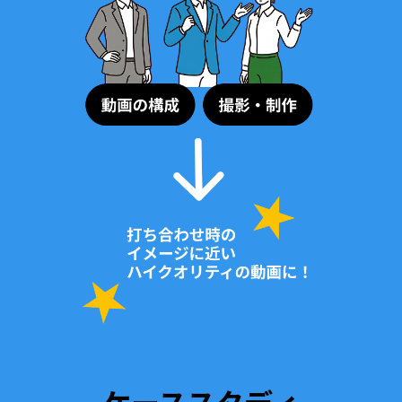
ケーススタディ