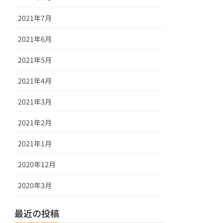
2021年7月
2021年6月
2021年5月
2021年4月
2021年3月
2021年2月
2021年1月
2020年12月
2020年3月
最近の投稿