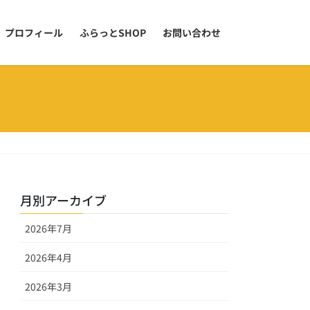
プロフィール
ふらっとSHOP
お問い合わせ
月別アーカイブ
2026年7月
2026年4月
2026年3月