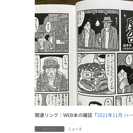
関連リンク：WEB本の雑誌「
2021年11月 
ニュース
カテゴリー