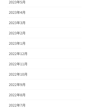
2023年5月
2023年4月
2023年3月
2023年2月
2023年1月
2022年12月
2022年11月
2022年10月
2022年9月
2022年8月
2022年7月