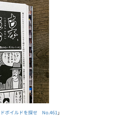
ハードボイルドを探せ No.461
」