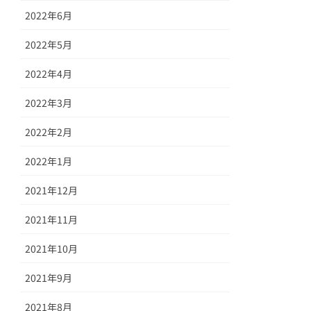
2022年6月
2022年5月
2022年4月
2022年3月
2022年2月
2022年1月
2021年12月
2021年11月
2021年10月
2021年9月
2021年8月