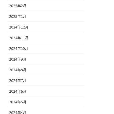
2025年2月
2025年1月
2024年12月
2024年11月
2024年10月
2024年9月
2024年8月
2024年7月
2024年6月
2024年5月
2024年4月