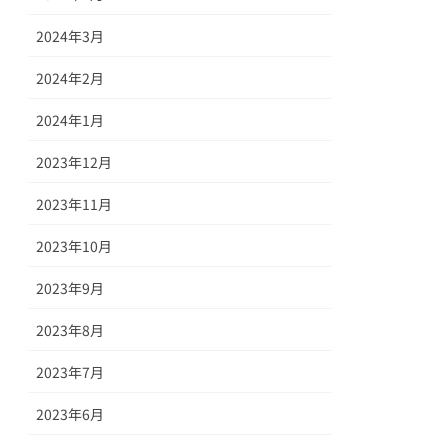
2024年3月
2024年2月
2024年1月
2023年12月
2023年11月
2023年10月
2023年9月
2023年8月
2023年7月
2023年6月