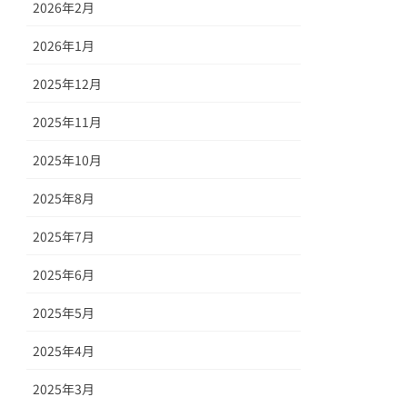
2026年2月
2026年1月
2025年12月
2025年11月
2025年10月
2025年8月
2025年7月
2025年6月
2025年5月
2025年4月
2025年3月