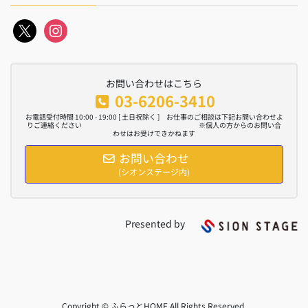
x
instagram
お問い合わせはこちら
03-6206-3410
お電話受付時間 10:00 - 19:00 [ 土日祝除く ] お仕事のご相談は下記お問い合わせよ
りご連絡ください ※個人の方からのお問い合
わせはお受けできかねます
お問い合わせ
(シオンステージ内)
Presented by
Copyright © ふらっとHOME All Rights Reserved.