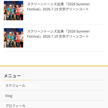
スクリーントーンズ出演 「2026 Summer
Festival」2026.7.19 文京グリーンコート
スクリーントーンズ出演 「2026 Summer
Festival」2026.7.19 文京グリーンコート
メニュー
スケジュール
blog
プロフィール