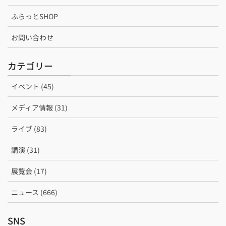
ふらっとSHOP
お問い合わせ
カテゴリー
イベント (45)
メディア情報 (31)
ライブ (83)
講演 (31)
展覧会 (17)
ニュース (666)
SNS