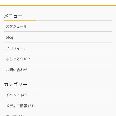
メニュー
スケジュール
blog
プロフィール
ふらっとSHOP
お問い合わせ
カテゴリー
イベント (45)
メディア情報 (31)