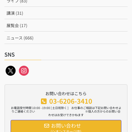
ライブ (83)
講演 (31)
展覧会 (17)
ニュース (666)
SNS
x
instagram
お問い合わせはこちら
03-6206-3410
お電話受付時間 10:00 - 19:00 [ 土日祝除く ] お仕事のご相談は下記お問い合わせよ
りご連絡ください ※個人の方からのお問い合
わせはお受けできかねます
お問い合わせ
(シオンステージ内)