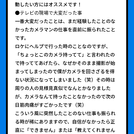
動したい方にはオススメです！
●テレビの現場で大変だった事
一番大変だったことは、まだ経験したことのな
かったカメラマンの仕事を直前に振られたこと
です。
ロケにヘルプで行った時のことなのですが、
「ちょっとこのカメラ持ってて」と言われたの
で持っててあげたら、なぜかそのまま撮影が始
まってしまったので僕がカメラを回さざるを得
ない状況になってしまいました（笑）その時は
周りの人の見様見真似でなんとかなりました
が、カメラなんて持ったことなかったので次の
日筋肉痛がすごかったです（笑）
こういう風に突然したことのない仕事も振られ
る時が稀にありますので、自信がなかったら正
直に「できません」または「教えてくれません