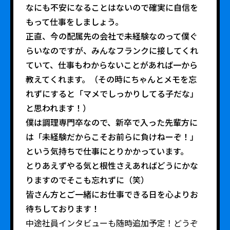
なにも不安になることはないので確実に自信を
もって仕事をしましょう。
正直、今の配属先の会社で未経験なのって僕ぐ
らいなのですが、みんなフランクに接してくれ
ていて、仕事もわからないことがあれば一から
教えてくれます。（その時にちゃんとメモを忘
れずにすると「マメでしっかりしてる子だな」
と思われます！）
僕は調理専門卒なので、新卒で入った先輩方に
は「未経験だからこそお前らに負けねーぞ！」
という気持ちで仕事にとりかかっています。
とりあえずやる気と根性さえあればどうにかな
りますのでそこも忘れずに（笑）
皆さん方とご一緒にお仕事できる日を心よりお
待ちしております！
中途社員インタビューも随時追加予定！どうぞ