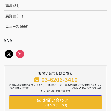
講演 (31)
展覧会 (17)
ニュース (666)
SNS
x
instagram
お問い合わせはこちら
03-6206-3410
お電話受付時間 10:00 - 19:00 [ 土日祝除く ] お仕事のご相談は下記お問い合わせよ
りご連絡ください ※個人の方からのお問い合
わせはお受けできかねます
お問い合わせ
(シオンステージ内)