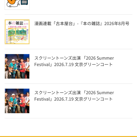
漫画連載「古本屋台」-『本の雑誌』2026年8月号
スクリーントーンズ出演 「2026 Summer
Festival」2026.7.19 文京グリーンコート
スクリーントーンズ出演 「2026 Summer
Festival」2026.7.19 文京グリーンコート