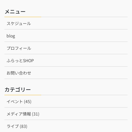
メニュー
スケジュール
blog
プロフィール
ふらっとSHOP
お問い合わせ
カテゴリー
イベント (45)
メディア情報 (31)
ライブ (83)