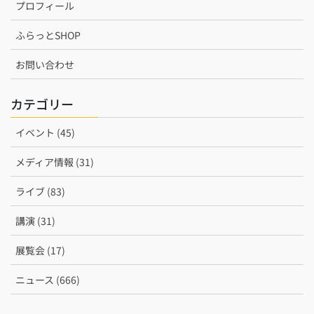
プロフィール
ふらっとSHOP
お問い合わせ
カテゴリー
イベント (45)
メディア情報 (31)
ライブ (83)
講演 (31)
展覧会 (17)
ニュース (666)