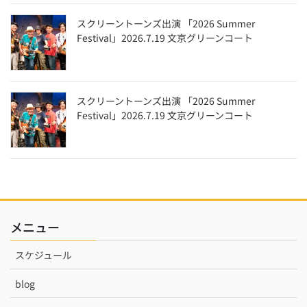
スクリーントーンズ出演 「2026 Summer
Festival」2026.7.19 文京グリーンコート
スクリーントーンズ出演 「2026 Summer
Festival」2026.7.19 文京グリーンコート
メニュー
スケジュール
blog