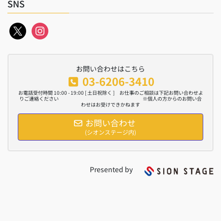
SNS
x
instagram
お問い合わせはこちら
03-6206-3410
お電話受付時間 10:00 - 19:00 [ 土日祝除く ] お仕事のご相談は下記お問い合わせよ
りご連絡ください ※個人の方からのお問い合
わせはお受けできかねます
お問い合わせ
(シオンステージ内)
Presented by