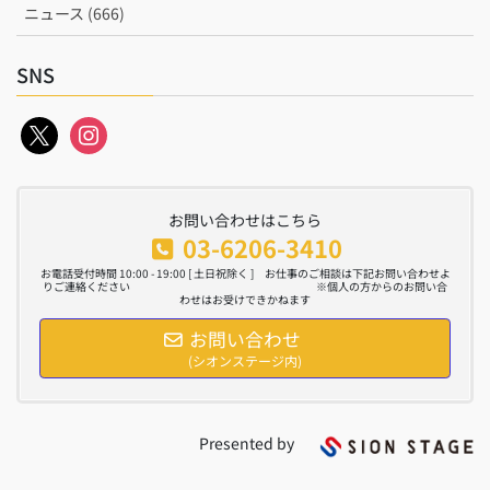
ニュース (666)
SNS
x
instagram
お問い合わせはこちら
03-6206-3410
お電話受付時間 10:00 - 19:00 [ 土日祝除く ] お仕事のご相談は下記お問い合わせよ
りご連絡ください ※個人の方からのお問い合
わせはお受けできかねます
お問い合わせ
(シオンステージ内)
Presented by