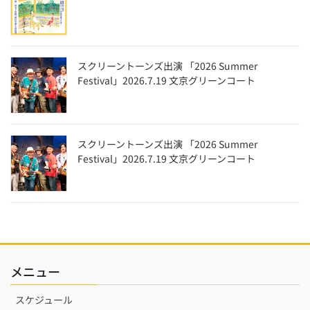
スクリーントーンズ出演 「2026 Summer
Festival」2026.7.19 文京グリーンコート
スクリーントーンズ出演 「2026 Summer
Festival」2026.7.19 文京グリーンコート
メニュー
スケジュール