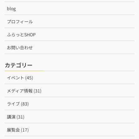
blog
プロフィール
ふらっとSHOP
お問い合わせ
カテゴリー
イベント (45)
メディア情報 (31)
ライブ (83)
講演 (31)
展覧会 (17)