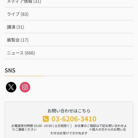
メディア情報 (31)
ライブ (83)
講演 (31)
展覧会 (17)
ニュース (666)
SNS
x
instagram
お問い合わせはこちら
03-6206-3410
お電話受付時間 10:00 - 19:00 [ 土日祝除く ] お仕事のご相談は下記お問い合わせよ
りご連絡ください ※個人の方からのお問い合
わせはお受けできかねます