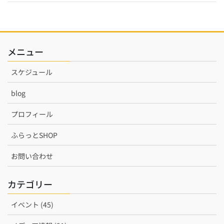
メニュー
スケジュール
blog
プロフィール
ふらっとSHOP
お問い合わせ
カテゴリー
イベント (45)