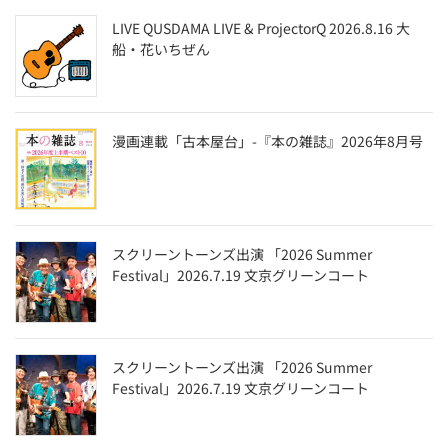
LIVE QUSDAMA LIVE & ProjectorQ 2026.8.16 大
船・花いちぜん
漫画連載「古本屋台」-『本の雑誌』2026年8月号
スクリーントーンズ出演 「2026 Summer
Festival」2026.7.19 文京グリーンコート
スクリーントーンズ出演 「2026 Summer
Festival」2026.7.19 文京グリーンコート