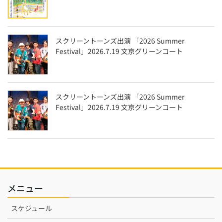
スクリーントーンズ出演 「2026 Summer
Festival」2026.7.19 文京グリーンコート
スクリーントーンズ出演 「2026 Summer
Festival」2026.7.19 文京グリーンコート
メニュー
スケジュール