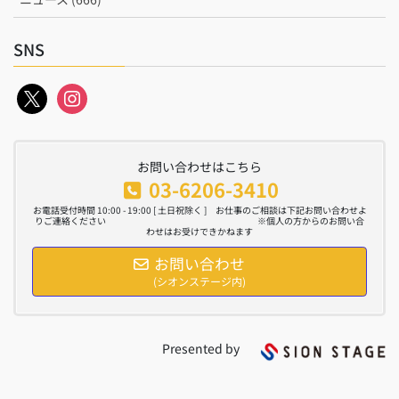
SNS
x
instagram
お問い合わせはこちら
03-6206-3410
お電話受付時間 10:00 - 19:00 [ 土日祝除く ] お仕事のご相談は下記お問い合わせよ
りご連絡ください ※個人の方からのお問い合
わせはお受けできかねます
お問い合わせ
(シオンステージ内)
Presented by