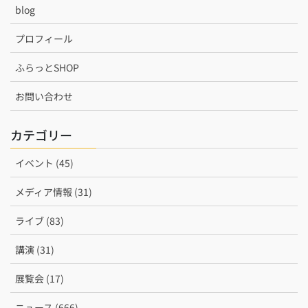
blog
プロフィール
ふらっとSHOP
お問い合わせ
カテゴリー
イベント (45)
メディア情報 (31)
ライブ (83)
講演 (31)
展覧会 (17)
ニュース (666)