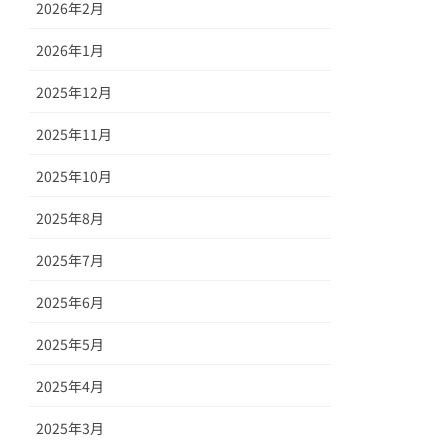
2026年2月
2026年1月
2025年12月
2025年11月
2025年10月
2025年8月
2025年7月
2025年6月
2025年5月
2025年4月
2025年3月