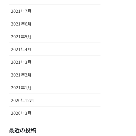
2021年7月
2021年6月
2021年5月
2021年4月
2021年3月
2021年2月
2021年1月
2020年12月
2020年3月
最近の投稿