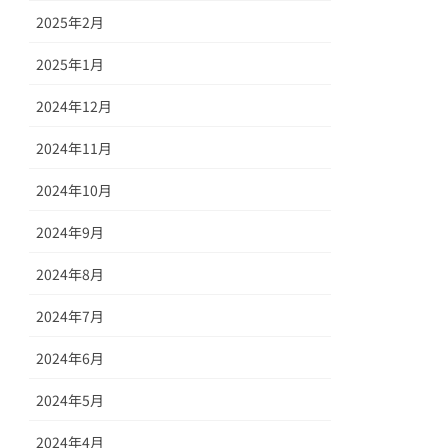
2025年2月
2025年1月
2024年12月
2024年11月
2024年10月
2024年9月
2024年8月
2024年7月
2024年6月
2024年5月
2024年4月