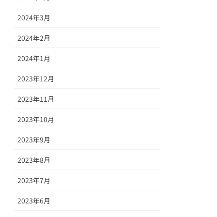
2024年3月
2024年2月
2024年1月
2023年12月
2023年11月
2023年10月
2023年9月
2023年8月
2023年7月
2023年6月