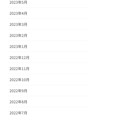
2023年5月
2023年4月
2023年3月
2023年2月
2023年1月
2022年12月
2022年11月
2022年10月
2022年9月
2022年8月
2022年7月