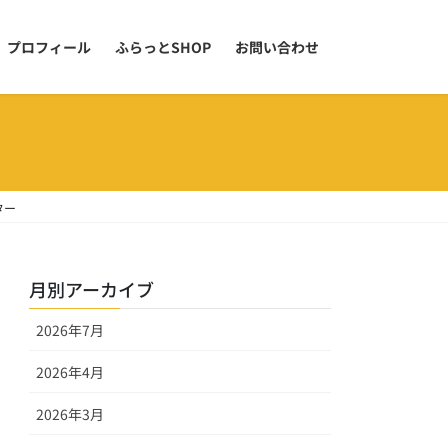
プロフィール
ふらっとSHOP
お問い合わせ
ター
月別アーカイブ
2026年7月
2026年4月
2026年3月