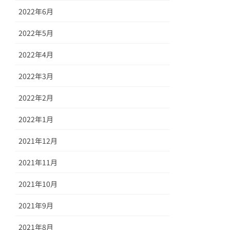
2022年6月
2022年5月
2022年4月
2022年3月
2022年2月
2022年1月
2021年12月
2021年11月
2021年10月
2021年9月
2021年8月