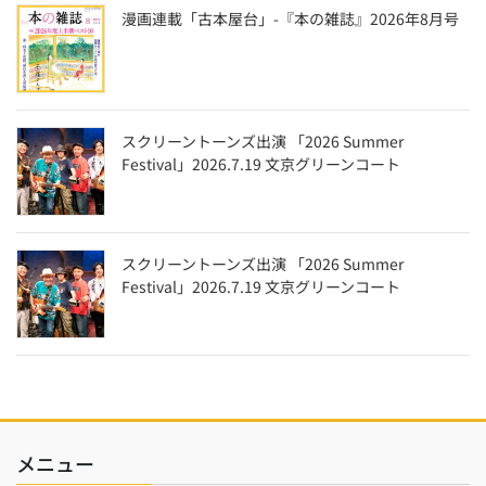
漫画連載「古本屋台」-『本の雑誌』2026年8月号
スクリーントーンズ出演 「2026 Summer
Festival」2026.7.19 文京グリーンコート
スクリーントーンズ出演 「2026 Summer
Festival」2026.7.19 文京グリーンコート
メニュー