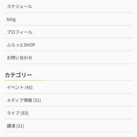
スケジュール
blog
プロフィール
ふらっとSHOP
お問い合わせ
カテゴリー
イベント (45)
メディア情報 (31)
ライブ (83)
講演 (31)