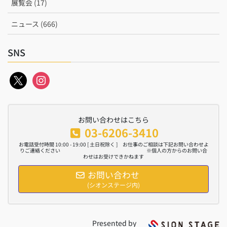
展覧会 (17)
ニュース (666)
SNS
x
instagram
お問い合わせはこちら
03-6206-3410
お電話受付時間 10:00 - 19:00 [ 土日祝除く ] お仕事のご相談は下記お問い合わせよ
りご連絡ください ※個人の方からのお問い合
わせはお受けできかねます
お問い合わせ
(シオンステージ内)
Presented by