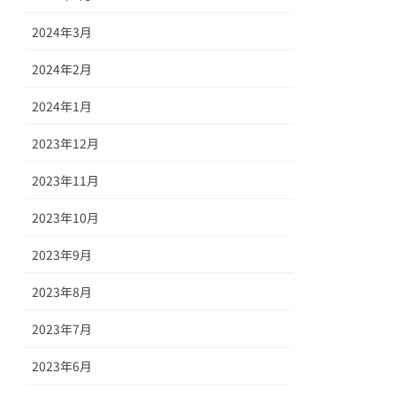
2024年3月
2024年2月
2024年1月
2023年12月
2023年11月
2023年10月
2023年9月
2023年8月
2023年7月
2023年6月