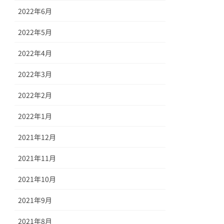
2022年6月
2022年5月
2022年4月
2022年3月
2022年2月
2022年1月
2021年12月
2021年11月
2021年10月
2021年9月
2021年8月