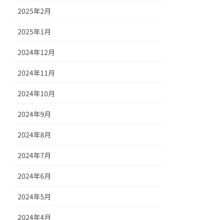
2025年2月
2025年1月
2024年12月
2024年11月
2024年10月
2024年9月
2024年8月
2024年7月
2024年6月
2024年5月
2024年4月