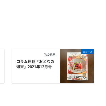
ニュース
次の記事
コラム連載『おとなの
週末』2021年12月号