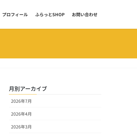
プロフィール
ふらっとSHOP
お問い合わせ
月別アーカイブ
2026年7月
2026年4月
2026年3月