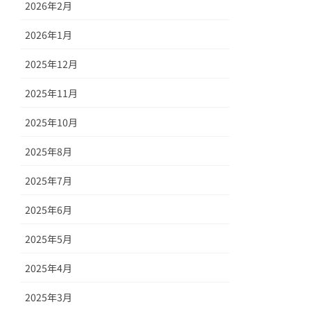
2026年2月
2026年1月
2025年12月
2025年11月
2025年10月
2025年8月
2025年7月
2025年6月
2025年5月
2025年4月
2025年3月