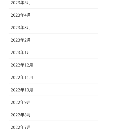
2023年5月
2023年4月
2023年3月
2023年2月
2023年1月
2022年12月
2022年11月
2022年10月
2022年9月
2022年8月
2022年7月