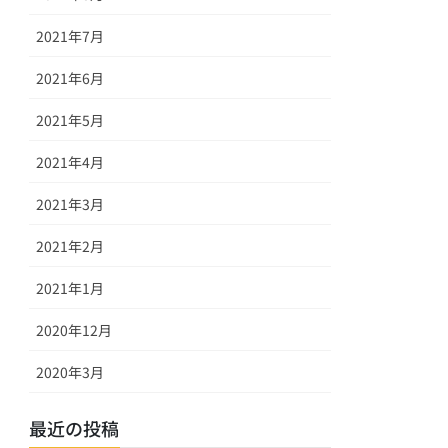
2021年7月
2021年6月
2021年5月
2021年4月
2021年3月
2021年2月
2021年1月
2020年12月
2020年3月
最近の投稿